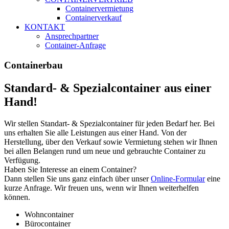
Containervermietung
Containerverkauf
KONTAKT
Ansprechpartner
Container-Anfrage
Containerbau
Standard- & Spezialcontainer aus einer
Hand!
Wir stellen Standart- & Spezialcontainer für jeden Bedarf her. Bei
uns erhalten Sie alle Leistungen aus einer Hand. Von der
Herstellung, über den Verkauf sowie Vermietung stehen wir Ihnen
bei allen Belangen rund um neue und gebrauchte Container zu
Verfügung.
Haben Sie Interesse an einem Container?
Dann stellen Sie uns ganz einfach über unser
Online-Formular
eine
kurze Anfrage. Wir freuen uns, wenn wir Ihnen weiterhelfen
können.
Wohncontainer
Bürocontainer