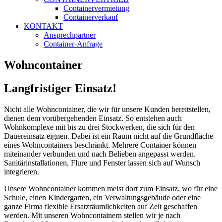
Containervermietung
Containerverkauf
KONTAKT
Ansprechpartner
Container-Anfrage
Wohncontainer
Langfristiger Einsatz!
Nicht alle Wohncontainer, die wir für unsere Kunden bereitstellen,
dienen dem vorübergehenden Einsatz. So entstehen auch
Wohnkomplexe mit bis zu drei Stockwerken, die sich für den
Dauereinsatz eignen. Dabei ist ein Raum nicht auf die Grundfläche
eines Wohncontainers beschränkt. Mehrere Container können
miteinander verbunden und nach Belieben angepasst werden.
Sanitärinstallationen, Flure und Fenster lassen sich auf Wunsch
integrieren.
Unsere Wohncontainer kommen meist dort zum Einsatz, wo für eine
Schule, einen Kindergarten, ein Verwaltungsgebäude oder eine
ganze Firma flexible Ersatzräumlichkeiten auf Zeit geschaffen
werden. Mit unseren Wohncontainern stellen wir je nach