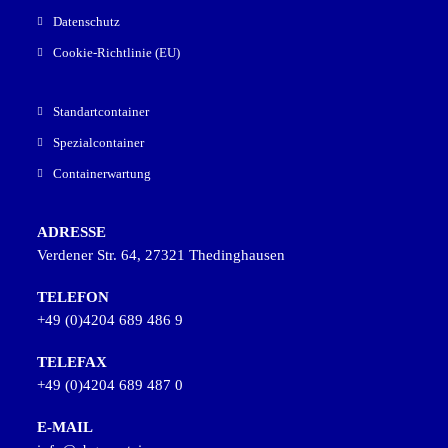
Datenschutz
Cookie-Richtlinie (EU)
Standartcontainer
Spezialcontainer
Containerwartung
ADRESSE
Verdener Str. 64, 27321 Thedinghausen
TELEFON
+49 (0)4204 689 486 9​
TELEFAX
+49 (0)4204 689 487 0
E-MAIL