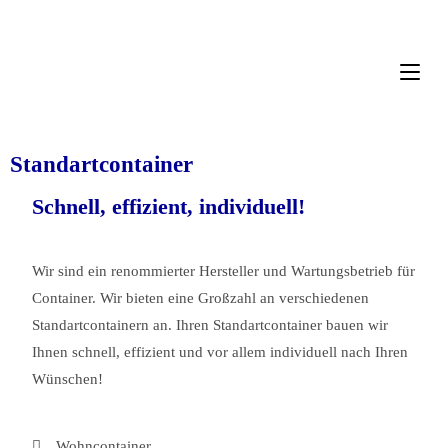
Standartcontainer
Schnell, effizient, individuell!
Wir sind ein renommierter Hersteller und Wartungsbetrieb für
Container. Wir bieten eine Großzahl an verschiedenen
Standartcontainern an. Ihren Standartcontainer bauen wir
Ihnen schnell, effizient und vor allem individuell nach Ihren
Wünschen!
Wohncontainer