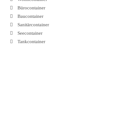
Bürocontainer
Baucontainer
Sanitärcontainer
Seecontainer
Tankcontainer