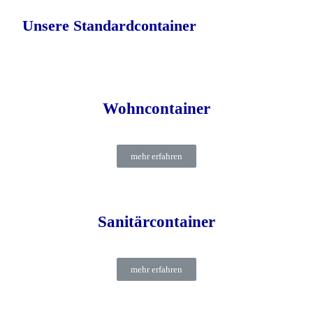
Unsere Standardcontainer
Wohncontainer
mehr erfahren
Sanitärcontainer
mehr erfahren